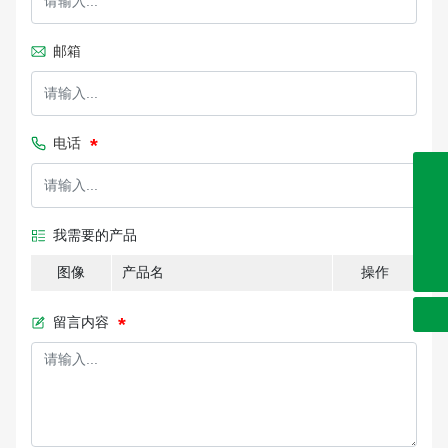
邮箱
电话
0632-8999286
0632-8999191
我需要的产品
0632-8999262
图像
产品名
操作
sdjienuo@163.com
留言内容