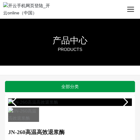
产品中心
PRODUCTS
全部分类
JN-260高温高效退浆酶