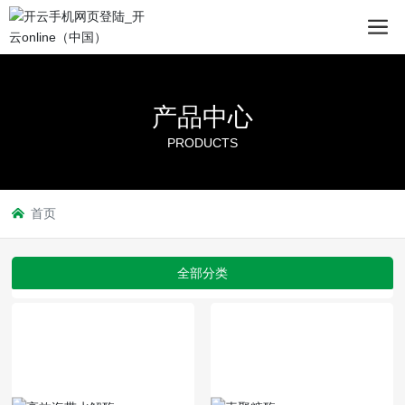
产品中心
PRODUCTS
首页
全部分类