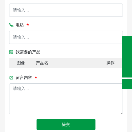
电话
0632-8999286
0632-8999191
我需要的产品
0632-8999262
图像
产品名
操作
sdjienuo@163.com
留言内容
提交