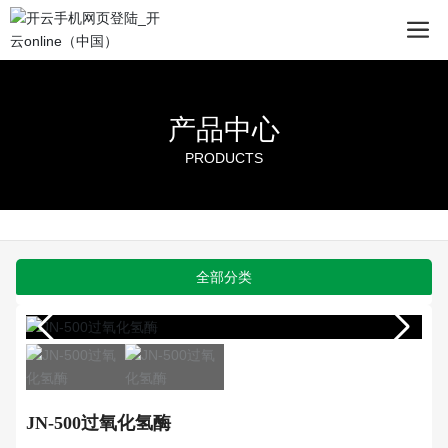
产品中心
PRODUCTS
全部分类
JN-500过氧化氢酶